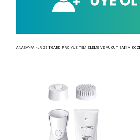
ANASAYFA
>
LR ZEITGARD PRO YÜZ TEMIZLEME VE VÜCUT BAKIM KOZ