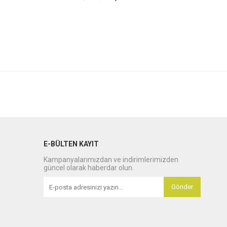
E-BÜLTEN KAYIT
Kampanyalarımızdan ve indirimlerimizden
güncel olarak haberdar olun.
Gönder